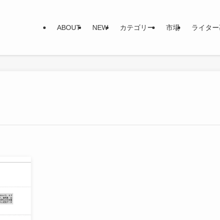
ABOUT
NEW
カテゴリー
市場
ライター