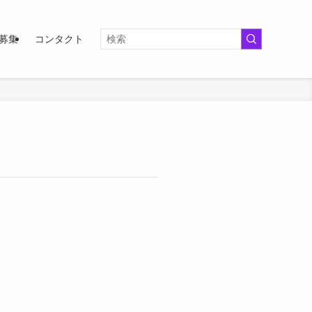
募集
コンタクト