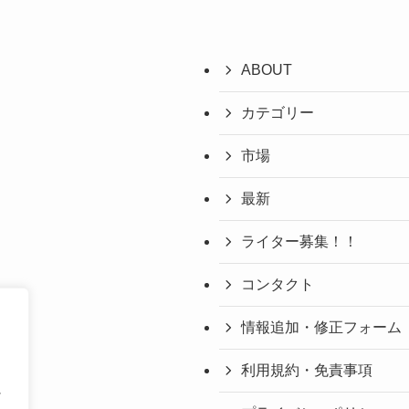
ABOUT
カテゴリー
市場
最新
ライター募集！！
コンタクト
情報追加・修正フォーム
利用規約・免責事項
ッ