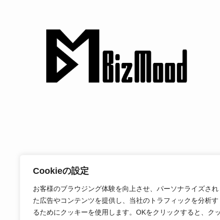
Cookieの設定
お客様のブラウジング体験を向上させ、パーソナライズされ
た広告やコンテンツを提供し、当社のトラフィックを分析す
るためにクッキーを使用します。OKをクリックすると、ク