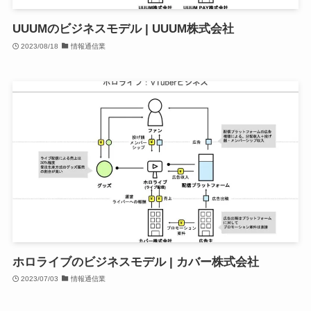
UUUMのビジネスモデル | UUUM株式会社
2023/08/18
情報通信業
ホロライブのビジネスモデル | カバー株式会社
2023/07/03
情報通信業