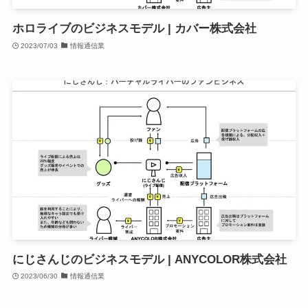
ホロライブのビジネスモデル | カバー株式会社
2023/07/03
情報通信業
にじさんじのビジネスモデル | ANYCOLOR株式会社
2023/06/30
情報通信業