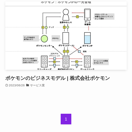
ポケモンのビジネスモデル | 株式会社ポケモン
2023/06/26
サービス業
1