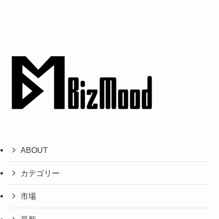
ABOUT
カテゴリー
市場