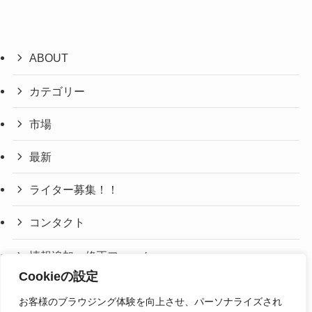
ABOUT
カテゴリー
市場
最新
ライター募集！！
コンタクト
情報追加・修正フォーム
Cookieの設定
利用規約・免責事項
お客様のブラウジング体験を向上させ、パーソナライズされ