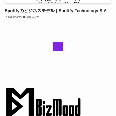
Spotifyのビジネスモデル | Spotify Technology S.A.
2023/06/25
情報通信業
1